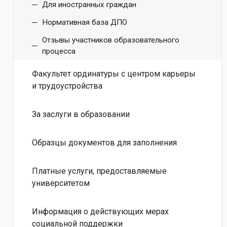
Для иностранных граждан
Нормативная база ДПО
Отзывы участников образовательного
процесса
Факультет ординатуры с центром карьеры
и трудоустройства
За заслуги в образовании
Образцы документов для заполнения
Платные услуги, предоставляемые
университетом
Информация о действующих мерах
социальной поддержки