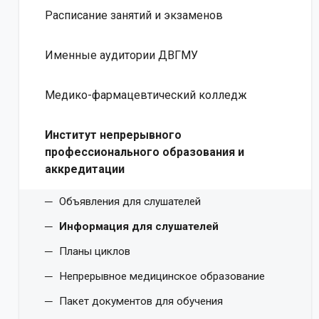
Расписание занятий и экзаменов
Именные аудитории ДВГМУ
Медико-фармацевтический колледж
Институт непрерывного
профессионального образования и
аккредитации
Объявления для слушателей
Информация для слушателей
Планы циклов
Непрерывное медицинское образование
Пакет документов для обучения