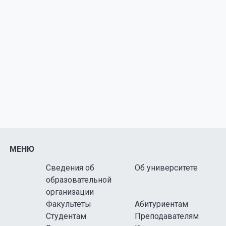
МЕНЮ
Сведения об
Об университете
образовательной
организации
Факультеты
Абитуриентам
Студентам
Преподавателям