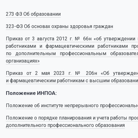
273 ФЗ Об образовании
323-ФЗ Об основах охраны здоровья граждан
Приказ от 3 августа 2012 г. № 66н «об утверждени
работниками и фармацевтическими работниками пр
по дополнительным профессиональным образоват
организациях»
Приказ от 2 мая 2023 г. № 206н «Об утвержден
и фармацевтическим работникам с высшим образован
Положение ИНПОА:
Положение об институте непрерывного профессиональн
Положение о порядке планирования и учета работы пр
дополнительного профессионального образования