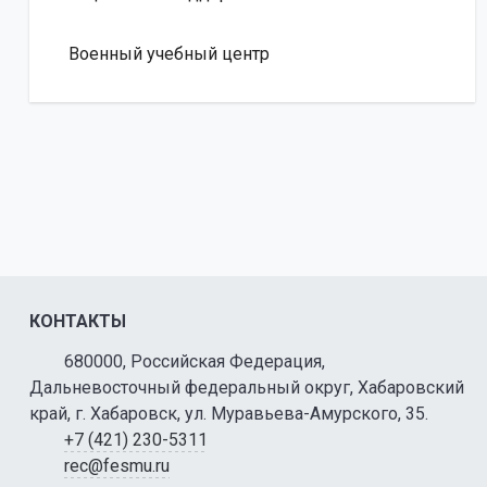
Военный учебный центр
КОНТАКТЫ
680000, Российская Федерация,
Дальневосточный федеральный округ, Хабаровский
край, г. Хабаровск, ул. Муравьева-Амурского, 35.
+7 (421) 230-5311
rec@fesmu.ru