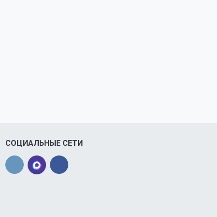
СОЦИАЛЬНЫЕ СЕТИ