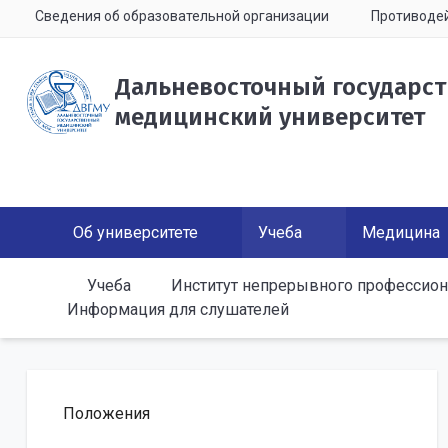
Сведения об образовательной организации
Противодей
Дальневосточный государс
медицинский университет
Об университете
Учеба
Медицина
Учеба
Институт непрерывного профессион
Информация для слушателей
Положения