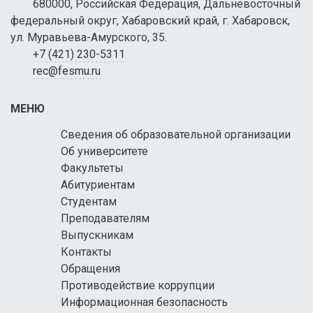
680000, Российская Федерация, Дальневосточный
федеральный округ, Хабаровский край, г. Хабаровск,
ул. Муравьева-Амурского, 35.
+7 (421) 230-5311
rec@fesmu.ru
МЕНЮ
Сведения об образовательной организации
Об университете
Факультеты
Абитуриентам
Студентам
Преподавателям
Выпускникам
Контакты
Обращения
Противодействие коррупции
Информационная безопасность