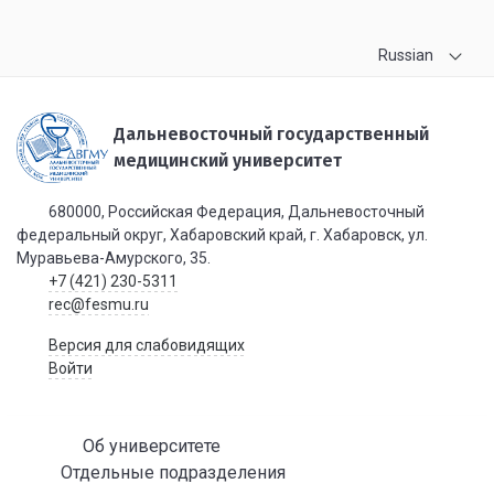
Russian
Дальневосточный государственный
медицинский университет
680000, Российская Федерация, Дальневосточный
федеральный округ, Хабаровский край, г. Хабаровск, ул.
Муравьева-Амурского, 35.
+7 (421) 230-5311
rec@fesmu.ru
Версия для слабовидящих
Войти
Об университете
Отдельные подразделения