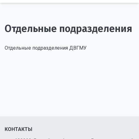
Отдельные подразделения
Отдельные подразделения ДВГМУ
КОНТАКТЫ