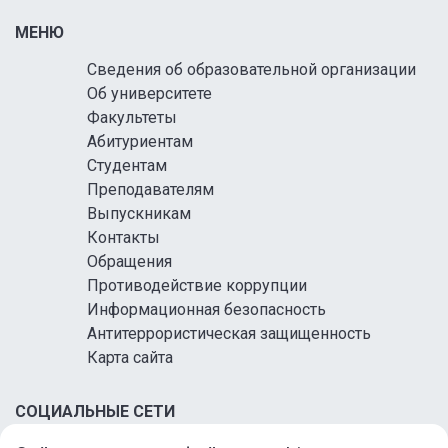
МЕНЮ
Сведения об образовательной организации
Об университете
Факультеты
Абитуриентам
Студентам
Преподавателям
Выпускникам
Контакты
Обращения
Противодействие коррупции
Информационная безопасность
Антитеррористическая защищенность
Карта сайта
СОЦИАЛЬНЫЕ СЕТИ