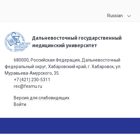
Russian
Дальневосточный государственный
медицинский университет
680000, Российская Федерация, Дальневосточный
федеральный округ, Хабаровский край, г. Хабаровск, ул.
Муравьева-Амурского, 35.
+7 (421) 230-5311
rec@fesmu.ru
Версия для слабовидящих
Войти