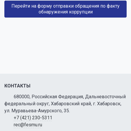
Перейти на форму отправки обращения по факту
обнаружения коррупции
КОНТАКТЫ
680000, Российская Федерация, Дальневосточный
федеральный округ, Хабаровский край, г. Хабаровск,
ул. Муравьева-Амурского, 35.
+7 (421) 230-5311
rec@fesmu.ru