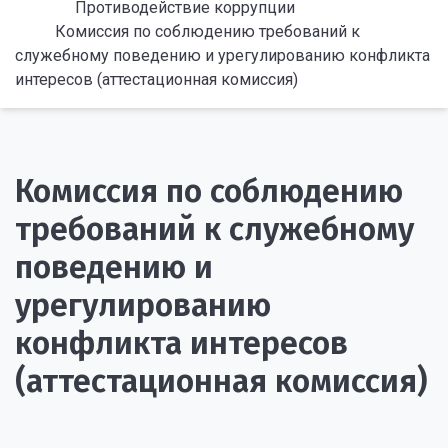
Противодействие коррупции
Комиссия по соблюдению требований к
служебному поведению и урегулированию конфликта
интересов (аттестационная комиссия)
Комиссия по соблюдению
требований к служебному
поведению и
урегулированию
конфликта интересов
(аттестационная комиссия)