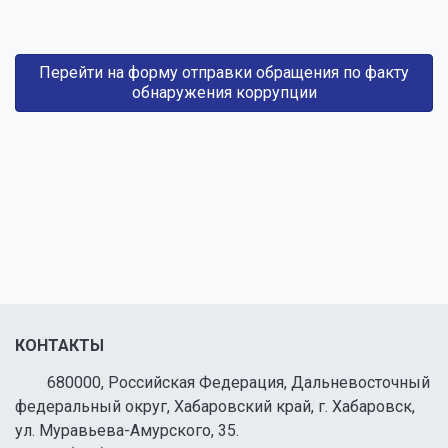
Перейти на форму отправки обращения по факту
обнаружения коррупции
КОНТАКТЫ
680000, Российская Федерация, Дальневосточный
федеральный округ, Хабаровский край, г. Хабаровск,
ул. Муравьева-Амурского, 35.