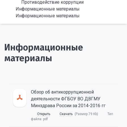
Противодействие коррупции
Информационные материалы
Информационные материалы
Информационные
материалы
Обзор об антикоррупционной
деятельности ФГБОУ ВО ДВГМУ
Минздрава России за 2014-2016 гг
Открыть
Скачать
(Размер 79 Kb)
Тип
файла:
pdf