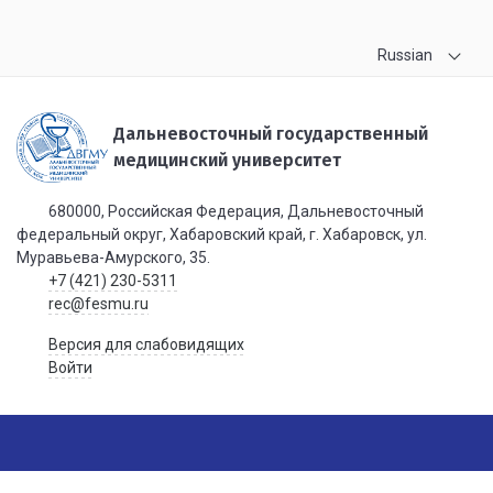
Russian
Дальневосточный государственный
медицинский университет
680000, Российская Федерация, Дальневосточный
федеральный округ, Хабаровский край, г. Хабаровск, ул.
Муравьева-Амурского, 35.
+7 (421) 230-5311
rec@fesmu.ru
Версия для слабовидящих
Войти