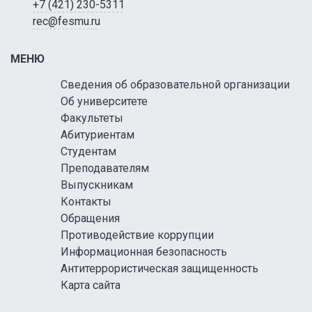
+7 (421) 230-5311
rec@fesmu.ru
МЕНЮ
Сведения об образовательной организации
Об университете
Факультеты
Абитуриентам
Студентам
Преподавателям
Выпускникам
Контакты
Обращения
Противодействие коррупции
Информационная безопасность
Антитеррористическая защищенность
Карта сайта