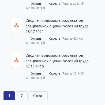
Открыть
Скачать
(Размер 2233 Kb)
Тип файла:
pdf
Сводная ведомость результатов
специальной оценки условий труда
28.07.2021
Открыть
Скачать
(Размер 424 Kb)
Тип файла:
pdf
Сводная ведомость результатов
специальной оценки условий труда
02.12.2019
Открыть
Скачать
(Размер 3219 Kb)
Тип файла:
pdf
1
2
След.