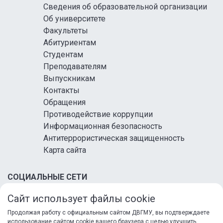
Сведения об образовательной организации
Об университете
Факультеты
Абитуриентам
Студентам
Преподавателям
Выпускникам
Контакты
Обращения
Противодействие коррупции
Информационная безопасность
Антитеррористическая защищенность
Карта сайта
СОЦИАЛЬНЫЕ СЕТИ
Сайт использует файлы cookie
Продолжая работу с официальным сайтом ДВГМУ, вы подтверждаете
использование сайтом cookie вашего браузера с целью улучшить