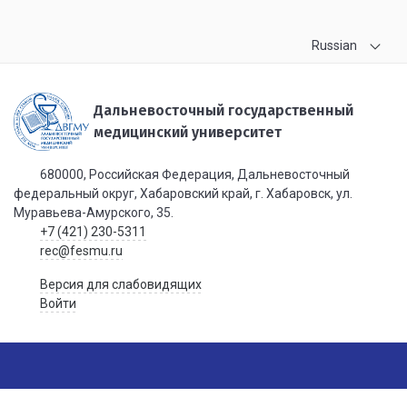
Russian
Дальневосточный государственный
медицинский университет
680000, Российская Федерация, Дальневосточный
федеральный округ, Хабаровский край, г. Хабаровск, ул.
Муравьева-Амурского, 35.
+7 (421) 230-5311
rec@fesmu.ru
Версия для слабовидящих
Войти