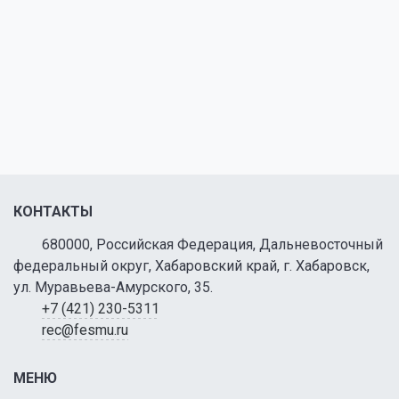
КОНТАКТЫ
680000, Российская Федерация, Дальневосточный
федеральный округ, Хабаровский край, г. Хабаровск,
ул. Муравьева-Амурского, 35.
+7 (421) 230-5311
rec@fesmu.ru
МЕНЮ