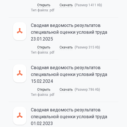
Открыть
Скачать
(Размер 1411 Kb)
Тип файла:
pdf
Сводная ведомость результатов
специальной оценки условий труда
23.01.2025
Открыть
Скачать
(Размер 315 Kb)
Тип файла:
pdf
Сводная ведомость результатов
специальной оценки условий труда
15.02.2024
Открыть
Скачать
(Размер 786 Kb)
Тип файла:
pdf
Сводная ведомость результатов
специальной оценки условий труда
01.02.2023