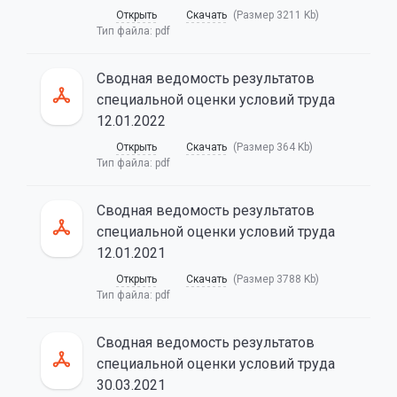
Открыть
Скачать
(Размер 3211 Kb)
Тип файла:
pdf
Сводная ведомость результатов
специальной оценки условий труда
12.01.2022
Открыть
Скачать
(Размер 364 Kb)
Тип файла:
pdf
Сводная ведомость результатов
специальной оценки условий труда
12.01.2021
Открыть
Скачать
(Размер 3788 Kb)
Тип файла:
pdf
Сводная ведомость результатов
специальной оценки условий труда
30.03.2021