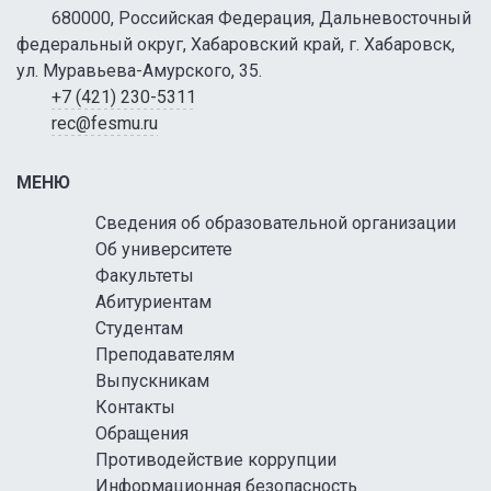
680000, Российская Федерация, Дальневосточный
федеральный округ, Хабаровский край, г. Хабаровск,
ул. Муравьева-Амурского, 35.
+7 (421) 230-5311
rec@fesmu.ru
МЕНЮ
Сведения об образовательной организации
Об университете
Факультеты
Абитуриентам
Студентам
Преподавателям
Выпускникам
Контакты
Обращения
Противодействие коррупции
Информационная безопасность