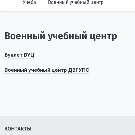
Учеба
Военный учебный центр
Военный учебный центр
Буклет ВУЦ
Военный учебный центр ДВГУПС
КОНТАКТЫ