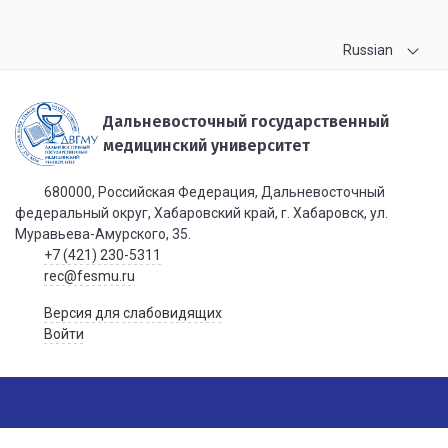
Russian
Дальневосточный государственный
медицинский университет
680000, Российская Федерация, Дальневосточный
федеральный округ, Хабаровский край, г. Хабаровск, ул.
Муравьева-Амурского, 35.
+7 (421) 230-5311
rec@fesmu.ru
Версия для слабовидящих
Войти