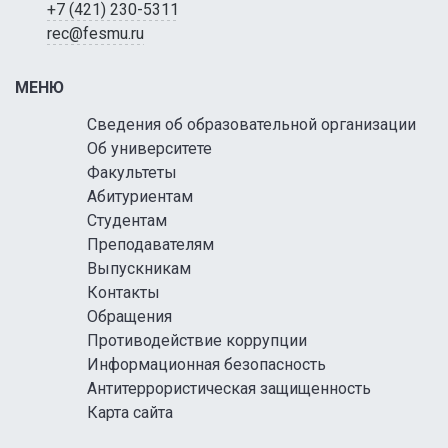
+7 (421) 230-5311
rec@fesmu.ru
МЕНЮ
Сведения об образовательной организации
Об университете
Факультеты
Абитуриентам
Студентам
Преподавателям
Выпускникам
Контакты
Обращения
Противодействие коррупции
Информационная безопасность
Антитеррористическая защищенность
Карта сайта