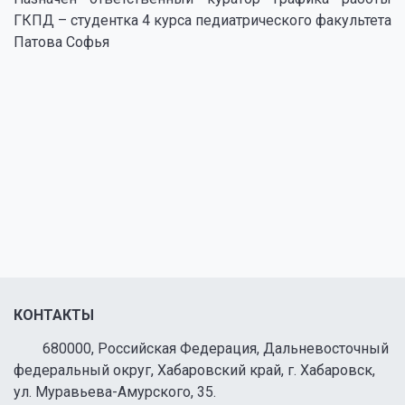
ГКПД – студентка 4 курса педиатрического факультета
Патова Софья
КОНТАКТЫ
680000, Российская Федерация, Дальневосточный
федеральный округ, Хабаровский край, г. Хабаровск,
ул. Муравьева-Амурского, 35.