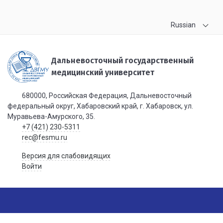
Russian
Дальневосточный государственный
медицинский университет
680000, Российская Федерация, Дальневосточный
федеральный округ, Хабаровский край, г. Хабаровск, ул.
Муравьева-Амурского, 35.
+7 (421) 230-5311
rec@fesmu.ru
Версия для слабовидящих
Войти