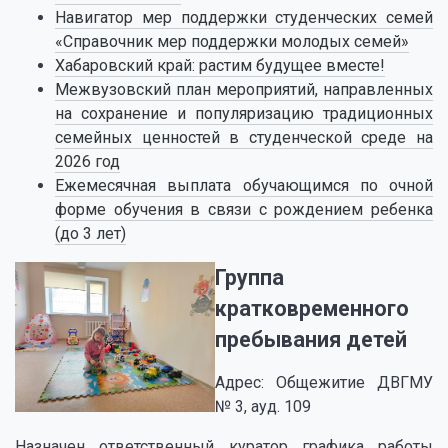
Навигатор мер поддержки студенческих семей
«Справочник мер поддержки молодых семей»
Хабаровский край: растим будущее вместе!
Межвузовский план мероприятий, направленных
на сохранение и популяризацию традиционных
семейных ценностей в студенческой среде на
2026 год
Ежемесячная выплата обучающимся по очной
форме обучения в связи с рождением ребенка
(до 3 лет)
Группа
кратковременного
пребывания детей
Адрес: Общежитие ДВГМУ
№ 3, ауд. 109
Назначен ответственный куратор графика работы