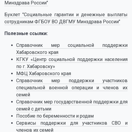
Минздрава России"
Буклет "Социальные гарантии и денежные выплаты
сотрудникам ФГБОУ ВО ДВГМУ Минздрава России"
Полезные ссылки:
Справочник мер социальной поддержки
Хабаровского края
КГКУ «Центр социальной поддержки населения
по г. Хабаровску»
МФЦ Хабаровского края
Справочник мер поддержки участников
специальной военной операции и членов их
семей
Справочник мер государственной поддержки для
семей с детьми
Пособие по беременности и родам
Сервисы поддержки для участников СВО и
членов их семей