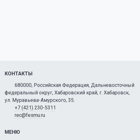
КОНТАКТЫ
680000, Российская Федерация, Дальневосточный
федеральный округ, Хабаровский край, г. Хабаровск,
ул. Муравьева-Амурского, 35.
+7 (421) 230-5311
rec@fesmu.ru
МЕНЮ