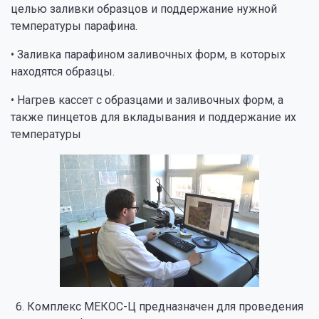
целью заливки образцов и поддержание нужной
температуры парафина.
• Заливка парафином заливочных форм, в которых
находятся образцы.
• Нагрев кассет с образцами и заливочных форм, а
также пинцетов для вкладывания и поддержание их
температуры
6. Комплекс МЕКОС-Ц предназначен для проведения