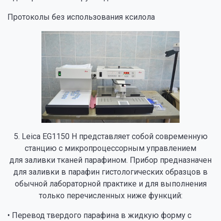
Протоколы без использования ксилола
5. Leica EG1150 H представляет собой современную
станцию с микропроцессорным управлением
для заливки тканей парафином. Прибор предназначен
для заливки в парафин гистологических образцов в
обычной лабораторной практике и для выполнения
только перечисленных ниже функций:
• Перевод твердого парафина в жидкую форму с