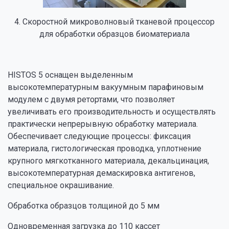
4. Скоростной микроволновый тканевой процессор
для обработки образцов биоматериала
HISTOS 5 оснащен выделенным
высокотемпературным вакуумным парафиновым
модулем с двумя ретортами, что позволяет
увеличивать его производительность и осуществлять
практически непрерывную обработку материала.
Обеспечивает следующие процессы: фиксация
материала, гистологическая проводка, уплотнение
крупного мягкотканного материала, декальцинация,
высокотемпературная демаскировка антигенов,
специальное окрашивание.
Обработка образцов толщиной до 5 мм
Одновременная загрузка до 110 кассет