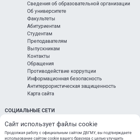
Сведения об образовательной организации
Об университете
Факультеты
Абитуриентам
Студентам
Преподавателям
Выпускникам
Контакты
Обращения
Противодействие коррупции
Информационная безопасность
Антитеррористическая защищенность
Карта сайта
СОЦИАЛЬНЫЕ СЕТИ
Сайт использует файлы cookie
Продолжая работу с официальным сайтом ДВГМУ, вы подтверждаете
использование сайтом cookie вашего браузера с целью улучшить