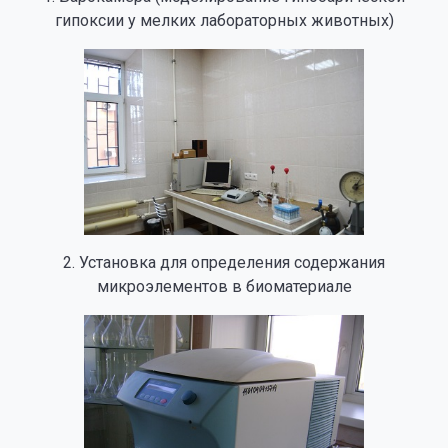
гипоксии у мелких лабораторных животных)
2. Установка для определения содержания
микроэлементов в биоматериале