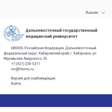
Russian
Дальневосточный государственный
медицинский университет
680000, Российская Федерация, Дальневосточный
федеральный округ, Хабаровский край, г. Хабаровск, ул.
Муравьева-Амурского, 35.
+7 (421) 230-5311
rec@fesmu.ru
Версия для слабовидящих
Войти