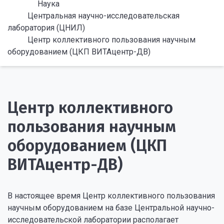
Наука
Центральная научно-исследовательская
лаборатория (ЦНИЛ)
Центр коллективного пользования научным
оборудованием (ЦКП ВИТАцентр-ДВ)
Центр коллективного
пользования научным
оборудованием (ЦКП
ВИТАцентр-ДВ)
В настоящее время Центр коллективного пользования
научным оборудованием на базе Центральной научно-
исследовательской лаборатории располагает