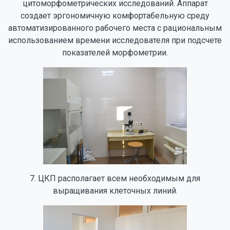
цитоморфометрических исследований. Аппарат
создает эргономичную комфортабельную среду
автоматизированного рабочего места с рациональным
использованием времени исследователя при подсчете
показателей морфометрии.
7. ЦКП располагает всем необходимым для
выращивания клеточных линий.