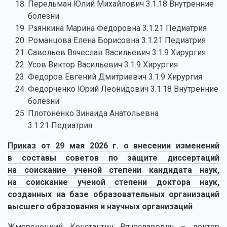
Перельман Юлий Михайлович 3.1.18 Внутренние
болезни
Рзянкина Марина Федоровна 3.1.21 Педиатрия
Романцова Елена Борисовна 3.1.21 Педиатрия
Савельев Вячеслав Васильевич 3.1.9 Хирургия
Усов Виктор Васильевич 3.1.9 Хирургия
Федоров Евгений Дмитриевич 3.1.9 Хирургия
Федорченко Юрий Леонидович 3.1.18 Внутренние
болезни
Плотоненко Зинаида Анатольевна
3.1.21 Педиатрия
Приказ от 29 мая 2026 г.
о внесении изменений
в составы советов по защите диссертаций
на соискание ученой степени кандидата наук,
на соискание ученой степени доктора наук,
созданных на базе образовательных организаций
высшего образования и научных организаций
Жмеренецкий Константин Вячеславович – доктор