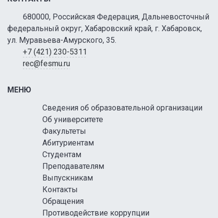
680000, Российская Федерация, Дальневосточный
федеральный округ, Хабаровский край, г. Хабаровск,
ул. Муравьева-Амурского, 35.
+7 (421) 230-5311
rec@fesmu.ru
МЕНЮ
Сведения об образовательной организации
Об университете
Факультеты
Абитуриентам
Студентам
Преподавателям
Выпускникам
Контакты
Обращения
Противодействие коррупции