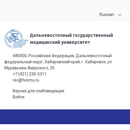
Russian
Дальневосточный государственный
медицинский университет
680000, Российская Федерация, Дальневосточный
федеральный округ, Хабаровский край, г. Хабаровск, ул.
Муравьева-Амурского, 35.
+7 (421) 230-5311
rec@fesmu.ru
Версия для слабовидящих
Войти