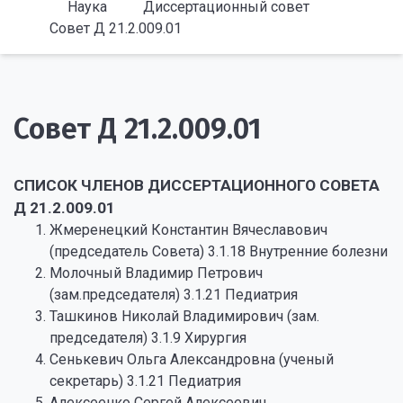
Наука
Диссертационный совет
Совет Д 21.2.009.01
Совет Д 21.2.009.01
СПИСОК ЧЛЕНОВ ДИССЕРТАЦИОННОГО СОВЕТА
Д 21.2.009.01
Жмеренецкий Константин Вячеславович
(председатель Совета) 3.1.18 Внутренние болезни
Молочный Владимир Петрович
(зам.председателя) 3.1.21 Педиатрия
Ташкинов Николай Владимирович (зам.
председателя) 3.1.9 Хирургия
Сенькевич Ольга Александровна (ученый
секретарь) 3.1.21 Педиатрия
Алексеенко Сергей Алексеевич