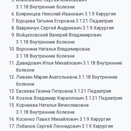
3.1.18 Внутренние болезни
Бояринцев Николай Иванович 3.1.9 Хирургия
Бурцева Татьяна Егоровна 3.1.21 Педиатрия
Вавринчук Сергей Андреевич 3.1.9 Хирургия
Войцеховский Валерий Владимирович
3.1.18 Внутренние болезни
Воронина Наталья Владимировна
3.1.18 Внутренние болезни
Давидович Илья Михайлович 3.1.18 Внутренние
болезни
Ливзан Мария Анатольевна 3.1.18 Внутренние
болезни
Евсеева Галина Петровна 3.1.21 Педиатрия
Козлов Владимир Кириллович 3.1.21 Педиатрия
Корнеева Наталья Вячеславовна
3.1.18 Внутренние болезни
Косенко Павел Михайлович 3.1.9 Хирургия
Лобанов Сергей Леонидович 3.1.9 Хирургия