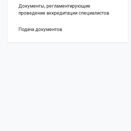
Документы, регламентирующие
проведение аккредитации специалистов
Подача документов