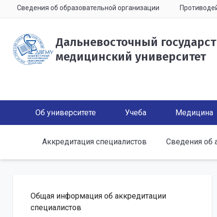
Сведения об образовательной организации
Противодей
Дальневосточный государс
медицинский университет
Об университете
Учеба
Медицина
Аккредитация специалистов
Сведения об 
Общая информация об аккредитации
специалистов