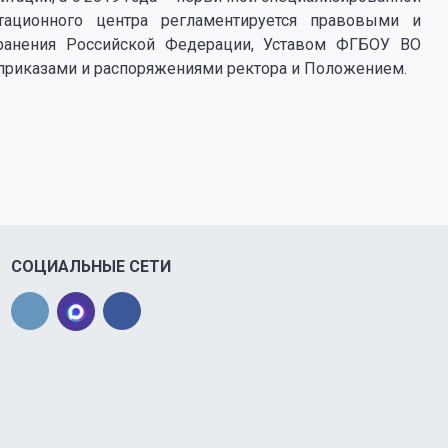
итационного центра регламентируется правовыми и
ранения Российской Федерации, Уставом ФГБОУ ВО
приказами и распоряжениями ректора и Положением.
СОЦИАЛЬНЫЕ СЕТИ