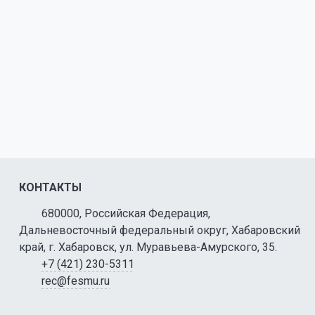
КОНТАКТЫ
680000, Российская Федерация,
Дальневосточный федеральный округ, Хабаровский
край, г. Хабаровск, ул. Муравьева-Амурского, 35.
+7 (421) 230-5311
rec@fesmu.ru