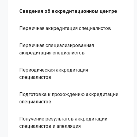
Сведения об аккредитационном центре
Первичная аккредитация специалистов
Первичная специализированная
аккредитация специалистов
Периодическая аккредитация
специалистов
Подготовка к прохождению аккредитации
специалистов
Получение результатов аккредитации
специалистов и апелляция