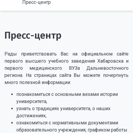
Пресс-центр
Пресс-центр
Рады приветствовать Вас на официальном сайте
первого высшего учебного заведения Хабаровска и
первого медицинского ВУЗа Дальневосточного
региона. На страницах сайта Вы можете почерпнуть
много полезной информации:
познакомиться с основными вехами истории
университета,
узнать о традициях университета, о наших
достижениях,
ознакомиться с нормативными документами
образовательного учреждения, графиком работы