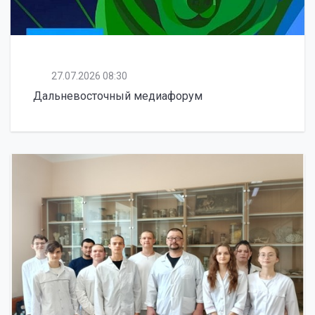
27.07.2026 08:30
Дальневосточный медиафорум