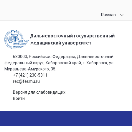
Russian
Дальневосточный государственный
медицинский университет
680000, Российская Федерация, Дальневосточный
федеральный округ, Хабаровский край, г. Хабаровск, ул.
Муравьева-Амурского, 35.
+7 (421) 230-5311
rec@fesmu.ru
Версия для слабовидящих
Войти