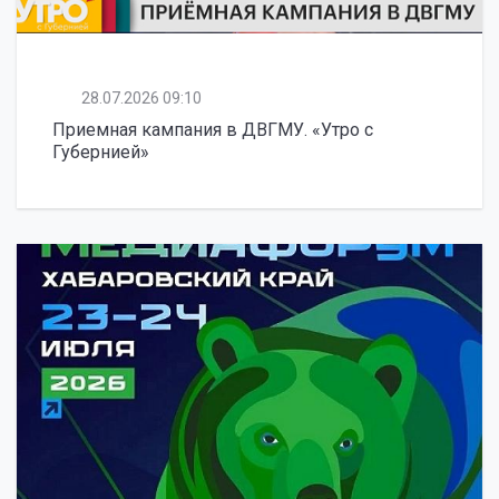
28.07.2026 09:10
Приемная кампания в ДВГМУ. «Утро с
Губернией»