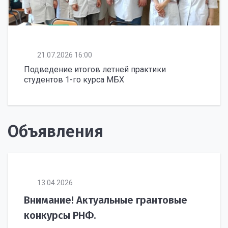
21.07.2026 16:00
Подведение итогов летней практики
студентов 1-го курса МБХ
Объявления
13.04.2026
Внимание! Актуальные грантовые
конкурсы РНФ.