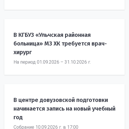
В КГБУЗ «Ульчская районная
больница» МЗ ХК требуется врач-
хирург
На период 01.09.2026 – 31.10.2026 г.
В центре довузовской подготовки
начинается запись на новый учебный
год
Собрание 10.09.2026 г. в 17:00