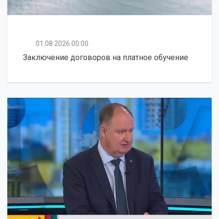
01.08.2026 00:00
Заключение договоров на платное обучение