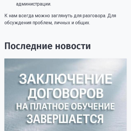
администрации.
К нам всегда можно заглянуть для разговора. Для
обсуждения проблем, личных и общих.
Последние новости