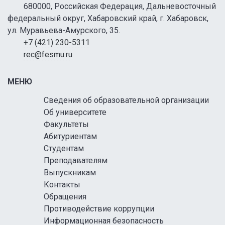
680000, Российская Федерация, Дальневосточный
федеральный округ, Хабаровский край, г. Хабаровск,
ул. Муравьева-Амурского, 35.
+7 (421) 230-5311
rec@fesmu.ru
МЕНЮ
Сведения об образовательной организации
Об университете
Факультеты
Абитуриентам
Студентам
Преподавателям
Выпускникам
Контакты
Обращения
Противодействие коррупции
Информационная безопасность