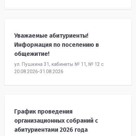
Уважаемые абитуриенты!
Информация по поселению в
общежитие!
ул. Пушкина 31, кабинеты № 11, № 12 с
20.08.2026-31.08.2026
График проведения
организационных собраний с
абитуриентами 2026 года