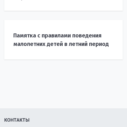
Памятка с правилами поведения
малолетних детей в летний период
КОНТАКТЫ