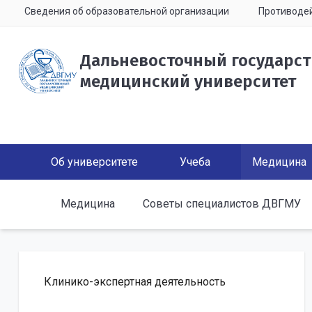
Сведения об образовательной организации
Противодей
Дальневосточный государс
медицинский университет
Об университете
Учеба
Медицина
Медицина
Советы специалистов ДВГМУ
Клинико-экспертная деятельность