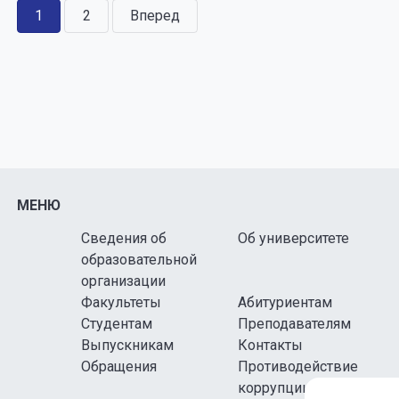
1
2
Вперед
МЕНЮ
Сведения об
Об университете
образовательной
организации
Факультеты
Абитуриентам
Студентам
Преподавателям
Выпускникам
Контакты
Обращения
Противодействие
коррупции