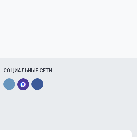
СОЦИАЛЬНЫЕ СЕТИ