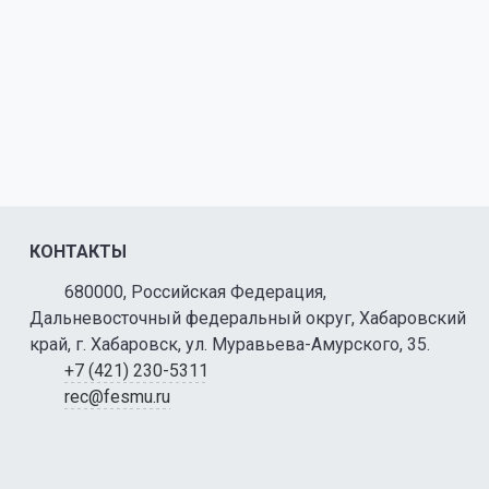
КОНТАКТЫ
680000, Российская Федерация,
Дальневосточный федеральный округ, Хабаровский
край, г. Хабаровск, ул. Муравьева-Амурского, 35.
+7 (421) 230-5311
rec@fesmu.ru