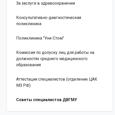
За заслуги в здравоохранении
Консультативно-диагностическая
поликлиника
Поликлиника "Уни-Стом"
Комиссия по допуску лиц для работы на
должностях среднего медицинского
образования
Аттестация специалистов (отделение ЦАК
МЗ РФ)
Советы специалистов ДВГМУ